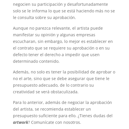
negocien su participación y desafortunadamente
solo se le informa lo que se está haciendo más no se
le consulta sobre su aprobación.
Aunque no parezca relevante, el artista puede
manifestar su opinión y algunas empresas
escucharan, sin embargo, lo mejor es establecer en
el contrato que se requiere su aprobación o en su
defecto tener el derecho a impedir que usen
determinado contenido.
Además, no solo es tener la posibilidad de aprobar o
no el arte, sino que se debe asegurar que tiene le
presupuesto adecuado, de lo contrario su
creatividad se verá obstaculizada.
Para lo anterior, además de negociar la aprobación
del artista, se recomienda establecer un
presupuesto suficiente para ello. ¿Tienes dudas del
artwork
? Comunícate con nosotros.