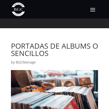
PORTADAS DE ALBUMS O
SENCILLOS
by
BGCManage