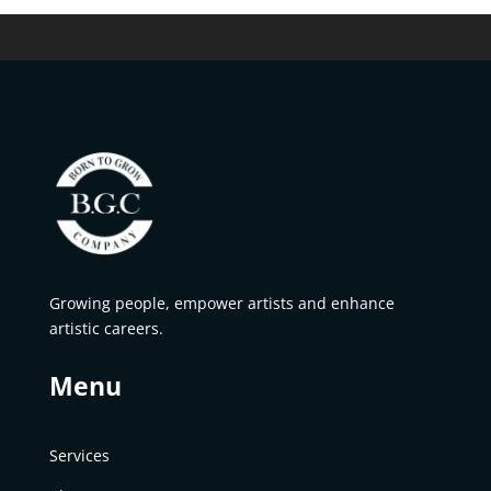
Growing people, empower artists and enhance
artistic careers.
Menu
Services