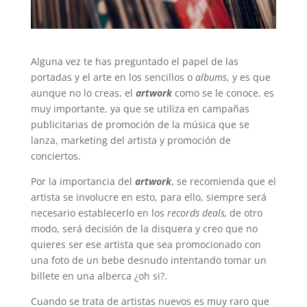
Alguna vez te has preguntado el papel de las
portadas y el arte en los sencillos o
albums
, y es que
aunque no lo creas, el
artwork
como se le conoce, es
muy importante, ya que se utiliza en campañas
publicitarias de promoción de la música que se
lanza, marketing del artista y promoción de
conciertos.
Por la importancia del
artwork
, se recomienda que el
artista se involucre en esto, para ello, siempre será
necesario establecerlo en los
records deals,
de otro
modo, será decisión de la disquera y creo que no
quieres ser ese artista que sea promocionado con
una foto de un bebe desnudo intentando tomar un
billete en una alberca ¿oh si?.
Cuando se trata de artistas nuevos es muy raro que